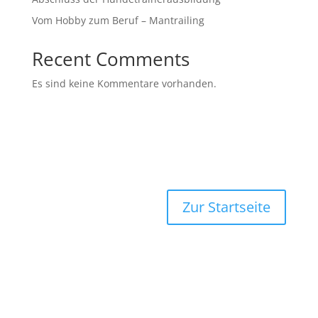
Vom Hobby zum Beruf – Mantrailing
Recent Comments
Es sind keine Kommentare vorhanden.
Zur Startseite