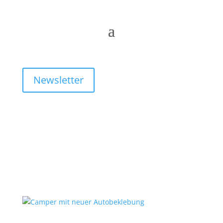
Newsletter