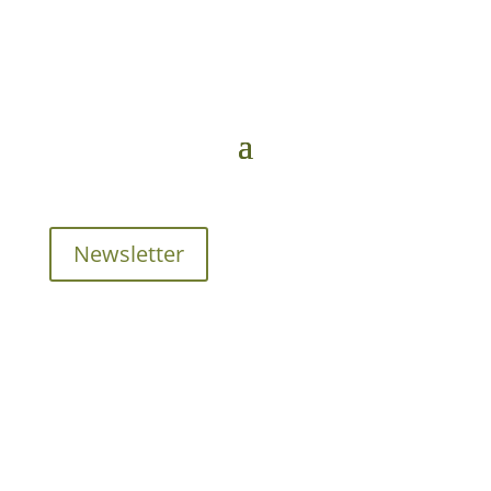
Newsletter