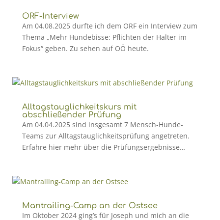
ORF-Interview
Am 04.08.2025 durfte ich dem ORF ein Interview zum
Thema „Mehr Hundebisse: Pflichten der Halter im
Fokus“ geben. Zu sehen auf OÖ heute.
Alltagstauglichkeitskurs mit
abschließender Prüfung
Am 04.04.2025 sind insgesamt 7 Mensch-Hunde-
Teams zur Alltagstauglichkeitsprüfung angetreten.
Erfahre hier mehr über die Prüfungsergebnisse…
Mantrailing-Camp an der Ostsee
Im Oktober 2024 ging’s für Joseph und mich an die