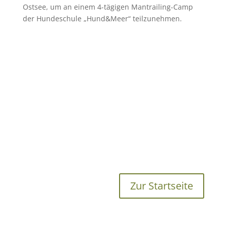
Ostsee, um an einem 4-tägigen Mantrailing-Camp
der Hundeschule „Hund&Meer“ teilzunehmen.
Zur Startseite