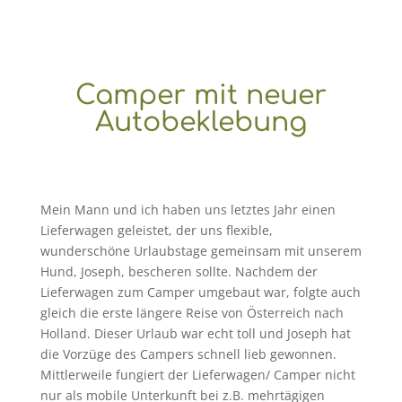
Camper mit neuer
Autobeklebung
Mein Mann und ich haben uns letztes Jahr einen
Lieferwagen geleistet, der uns flexible,
wunderschöne Urlaubstage gemeinsam mit unserem
Hund, Joseph, bescheren sollte. Nachdem der
Lieferwagen zum Camper umgebaut war, folgte auch
gleich die erste längere Reise von Österreich nach
Holland. Dieser Urlaub war echt toll und Joseph hat
die Vorzüge des Campers schnell lieb gewonnen.
Mittlerweile fungiert der Lieferwagen/ Camper nicht
nur als mobile Unterkunft bei z.B. mehrtägigen