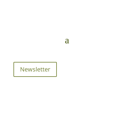
Newsletter