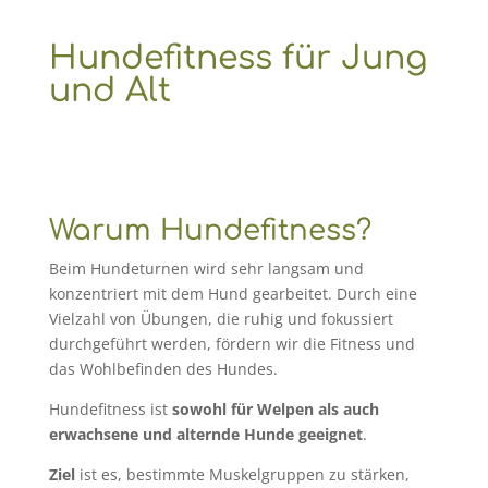
Hundefitness für Jung
und Alt
Warum Hundefitness?
Beim Hundeturnen wird sehr langsam und
konzentriert mit dem Hund gearbeitet. Durch eine
Vielzahl von Übungen, die ruhig und fokussiert
durchgeführt werden, fördern wir die Fitness und
das Wohlbefinden des Hundes.
Hundefitness ist
sowohl für Welpen
als auch
erwachsene und alternde Hunde
geeignet
.
Ziel
ist es, bestimmte Muskelgruppen zu stärken,