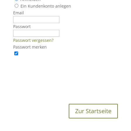
Ein Kundenkonto anlegen
Email
Passwort
Passwort vergessen?
Passwort merken
Zur Startseite