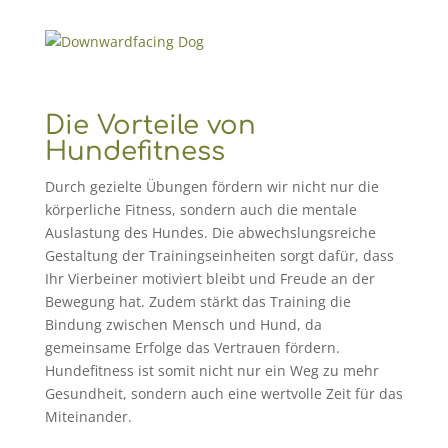
Die Vorteile von
Hundefitness
Durch gezielte Übungen fördern wir nicht nur die
körperliche Fitness, sondern auch die mentale
Auslastung des Hundes. Die abwechslungsreiche
Gestaltung der Trainingseinheiten sorgt dafür, dass
Ihr Vierbeiner motiviert bleibt und Freude an der
Bewegung hat. Zudem stärkt das Training die
Bindung zwischen Mensch und Hund, da
gemeinsame Erfolge das Vertrauen fördern.
Hundefitness ist somit nicht nur ein Weg zu mehr
Gesundheit, sondern auch eine wertvolle Zeit für das
Miteinander.