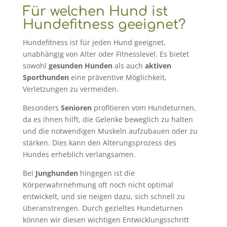
Für welchen Hund ist
Hundefitness geeignet?
Hundefitness ist für jeden Hund geeignet,
unabhängig von Alter oder Fitnesslevel. Es bietet
sowohl
gesunden Hunden
als auch
aktiven
Sporthunden
eine präventive Möglichkeit,
Verletzungen zu vermeiden.
Besonders
Senioren
profitieren vom Hundeturnen,
da es ihnen hilft, die Gelenke beweglich zu halten
und die notwendigen Muskeln aufzubauen oder zu
stärken. Dies kann den Alterungsprozess des
Hundes erheblich verlangsamen.
Bei
Junghunden
hingegen ist die
Körperwahrnehmung oft noch nicht optimal
entwickelt, und sie neigen dazu, sich schnell zu
überanstrengen. Durch gezieltes Hundeturnen
können wir diesen wichtigen Entwicklungsschritt