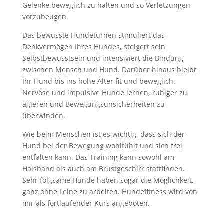
Gelenke beweglich zu halten und so Verletzungen
vorzubeugen.
Das bewusste Hundeturnen stimuliert das
Denkvermögen Ihres Hundes, steigert sein
Selbstbewusstsein und intensiviert die Bindung
zwischen Mensch und Hund. Darüber hinaus bleibt
Ihr Hund bis ins hohe Alter fit und beweglich.
Nervöse und impulsive Hunde lernen, ruhiger zu
agieren und Bewegungsunsicherheiten zu
überwinden.
Wie beim Menschen ist es wichtig, dass sich der
Hund bei der Bewegung wohlfühlt und sich frei
entfalten kann. Das Training kann sowohl am
Halsband als auch am Brustgeschirr stattfinden.
Sehr folgsame Hunde haben sogar die Möglichkeit,
ganz ohne Leine zu arbeiten. Hundefitness wird von
mir als fortlaufender Kurs angeboten.