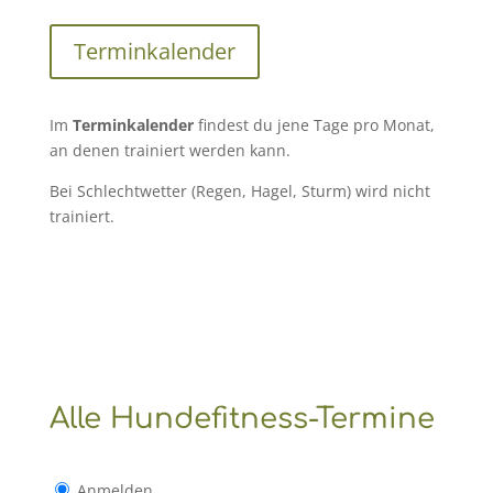
Terminkalender
Im
Terminkalender
findest du jene Tage pro Monat,
an denen trainiert werden kann.
Bei Schlechtwetter (Regen, Hagel, Sturm) wird nicht
trainiert.
Alle Hundefitness-Termine
Anmelden