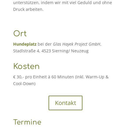
unterstützen, indem wir mit viel Geduld und ohne
Druck arbeiten.
Ort
Hundeplatz
bei der
Glas Hayek Project GmbH
,
Stadlstraße 4, 4523 Sierning/ Neuzeug
Kosten
€ 30,- pro Einheit à 60 Minuten (inkl. Warm-Up &
Cool-Down)
Kontakt
Termine