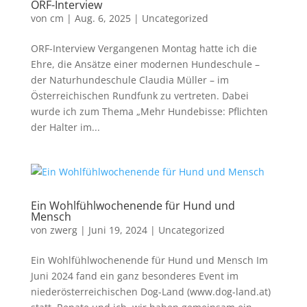
ORF-Interview
von
cm
|
Aug. 6, 2025
|
Uncategorized
ORF-Interview Vergangenen Montag hatte ich die
Ehre, die Ansätze einer modernen Hundeschule –
der Naturhundeschule Claudia Müller – im
Österreichischen Rundfunk zu vertreten. Dabei
wurde ich zum Thema „Mehr Hundebisse: Pflichten
der Halter im...
Ein Wohlfühlwochenende für Hund und
Mensch
von
zwerg
|
Juni 19, 2024
|
Uncategorized
Ein Wohlfühlwochenende für Hund und Mensch Im
Juni 2024 fand ein ganz besonderes Event im
niederösterreichischen Dog-Land (www.dog-land.at)