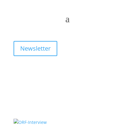
Newsletter