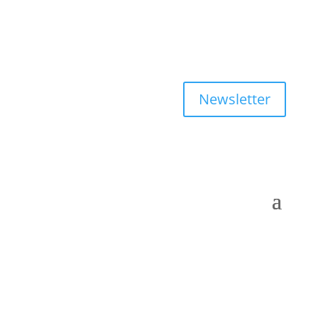
Newsletter